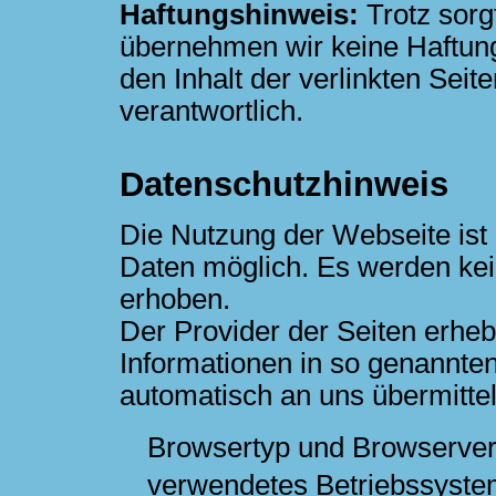
Haftungshinweis:
Trotz sorgf
übernehmen wir keine Haftung 
den Inhalt der verlinkten Seit
verantwortlich.
Datenschutzhinweis
Die Nutzung der Webseite is
Daten möglich. Es werden ke
erhoben.
Der Provider der Seiten erheb
Informationen in so genannten
automatisch an uns übermittelt
Browsertyp und Browserver
verwendetes Betriebssyste