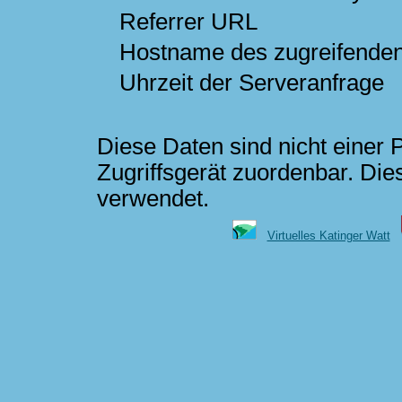
Referrer URL
Hostname des zugreifende
Uhrzeit der Serveranfrage
Diese Daten sind nicht einer
Zugriffsgerät zuordenbar. Die
verwendet.
Virtuelles Katinger Watt