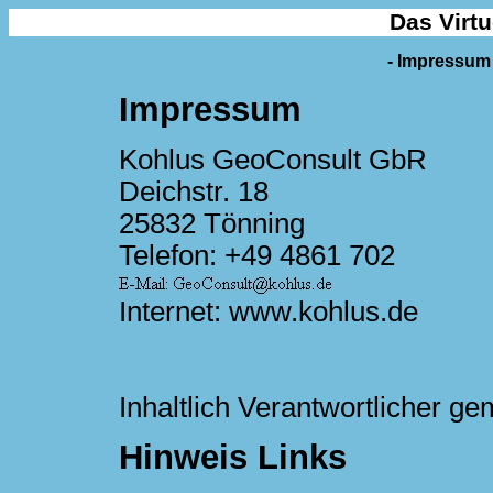
Das Virtu
- Impressum 
Impressum
Kohlus GeoConsult GbR
Deichstr. 18
25832 Tönning
Telefon: +49 4861 702
Internet: www.kohlus.de
Inhaltlich Verantwortlicher 
Hinweis Links